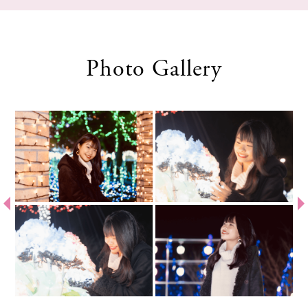
Photo Gallery