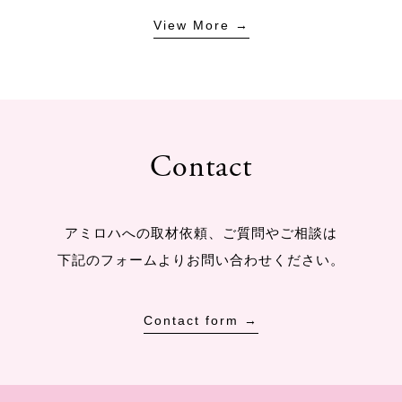
View More →
Contact
アミロハへの取材依頼、ご質問やご相談は
下記のフォームよりお問い合わせください。
Contact form →