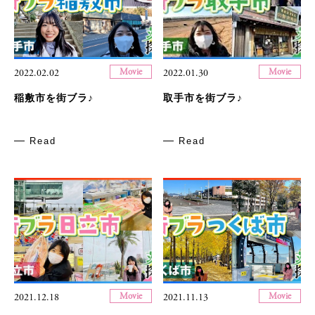
Movie
Movie
2022.02.02
2022.01.30
稲敷市を街ブラ♪
取手市を街ブラ♪
Read
Read
Movie
Movie
2021.12.18
2021.11.13