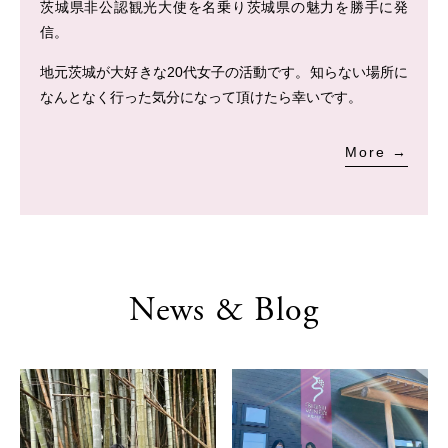
茨城県非公認観光大使を名乗り茨城県の魅力を勝手に発
信。
地元茨城が大好きな20代女子の活動です。
知らない場所に
なんとなく行った気分になって頂けたら幸いです。
More →
News & Blog