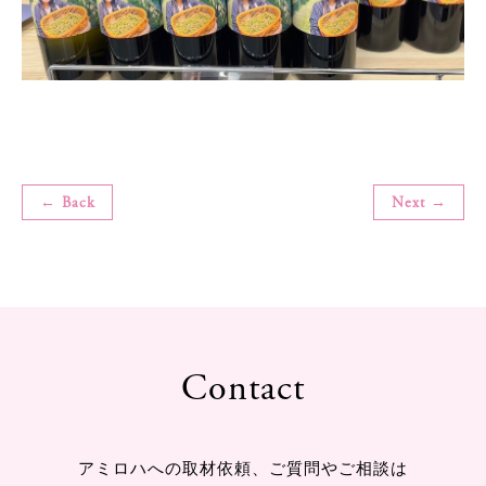
← Back
Next →
Contact
アミロハへの取材依頼、ご質問やご相談は