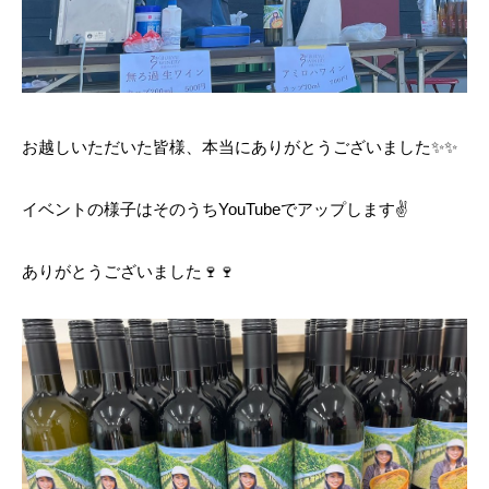
お越しいただいた皆様、本当にありがとうございました✨✨
イベントの様子はそのうちYouTubeでアップします✌️
ありがとうございました🍷🍷