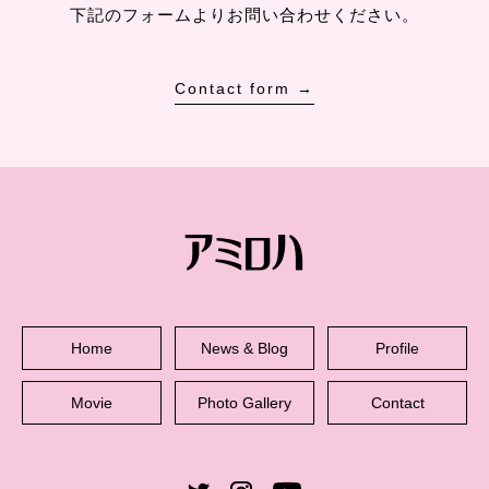
下記のフォームよりお問い合わせください。
Contact form →
Home
News & Blog
Profile
Movie
Photo Gallery
Contact