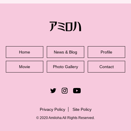
Home
News & Blog
Profile
Movie
Photo Gallery
Contact
Privacy Policy
Site Policy
© 2020 Amiloha All Rights Reserved.