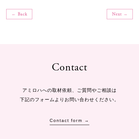
← Back
Next →
Contact
アミロハへの取材依頼、ご質問やご相談は
下記のフォームよりお問い合わせください。
Contact form →