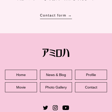
Contact form →
Home
News & Blog
Profile
Movie
Photo Gallery
Contact