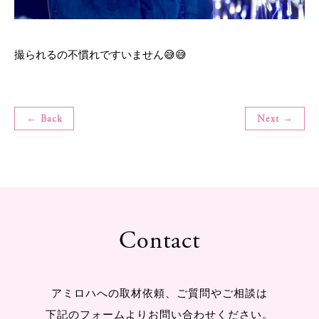
撮られるの不慣れですいません😅😅
← Back
Next →
Contact
アミロハへの取材依頼、ご質問やご相談は
下記のフォームよりお問い合わせください。