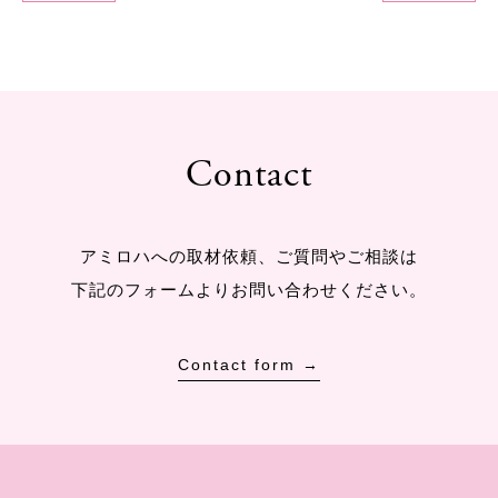
Contact
アミロハへの取材依頼、ご質問やご相談は
下記のフォームよりお問い合わせください。
Contact form →