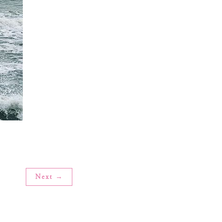
Next →