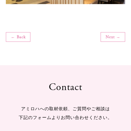
← Back
Next →
Contact
アミロハへの取材依頼、ご質問やご相談は
下記のフォームよりお問い合わせください。