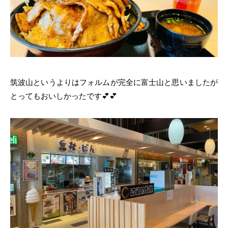
筑波山というよりはフォルムが完全に富士山
と思いましたが
とってもおいしかったです💕💕