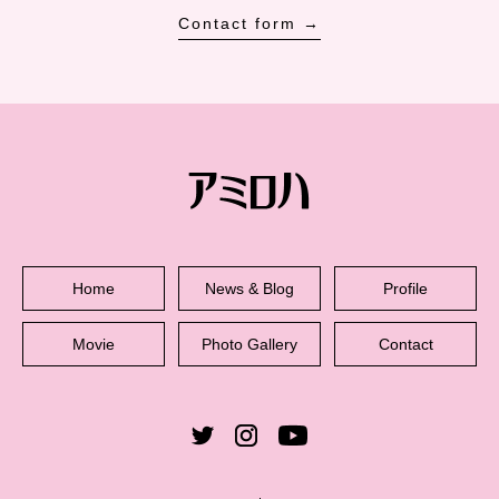
Contact form →
Home
News & Blog
Profile
Movie
Photo Gallery
Contact