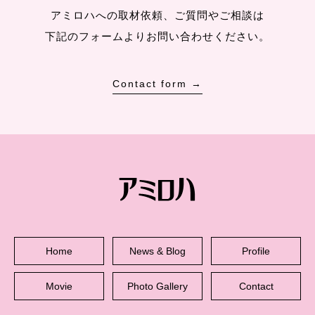
アミロハへの取材依頼、ご質問やご相談は
下記のフォームよりお問い合わせください。
Contact form →
Home
News & Blog
Profile
Movie
Photo Gallery
Contact