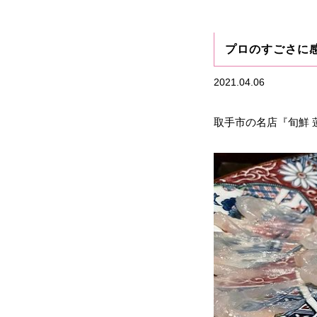
プロのすごさに感
2021.04.06
取手市の名店『旬鮮 