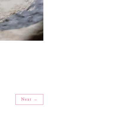
Next →