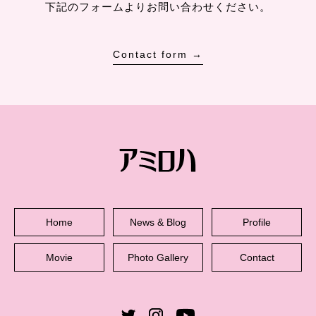
下記のフォームよりお問い合わせください。
Contact form →
Home
News & Blog
Profile
Movie
Photo Gallery
Contact