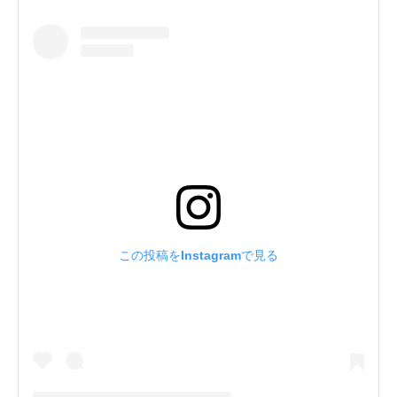
この投稿をInstagramで見る