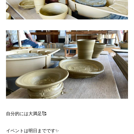
自分的には大満足🥰
イベントは明日までです✨