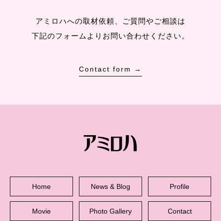
アミロハへの取材依頼、ご質問やご相談は
下記のフォームよりお問い合わせください。
Contact form →
Home
News & Blog
Profile
Movie
Photo Gallery
Contact