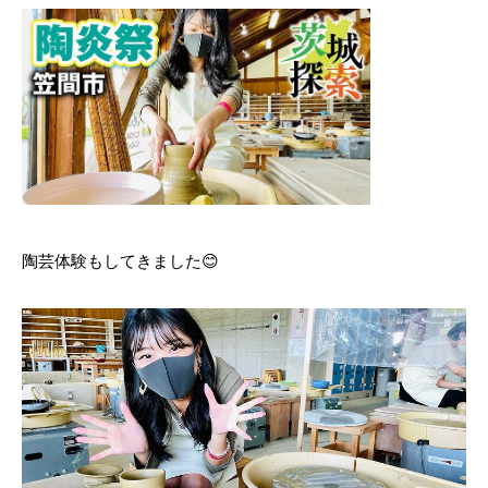
陶芸体験もしてきました😊