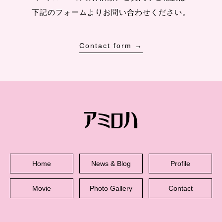
下記のフォームよりお問い合わせください。
Contact form →
Home
News & Blog
Profile
Movie
Photo Gallery
Contact