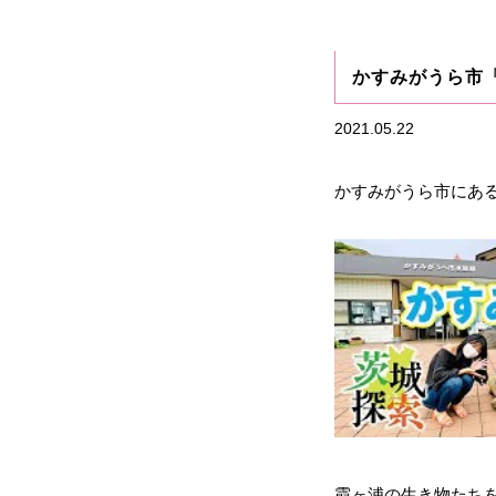
かすみがうら市
2021.05.22
かすみがうら市にある
霞ヶ浦の生き物たち