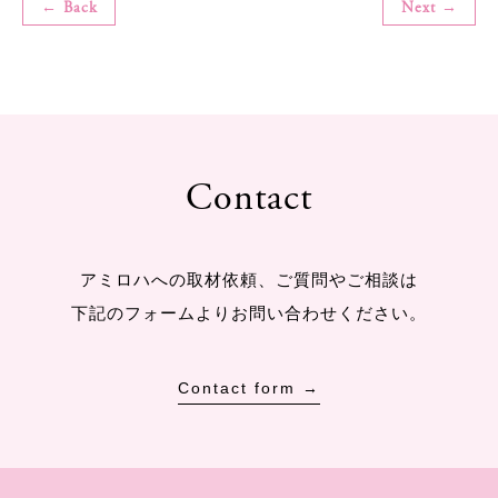
← Back
Next →
Contact
アミロハへの取材依頼、ご質問やご相談は
下記のフォームよりお問い合わせください。
Contact form →