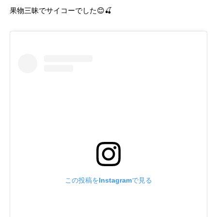
果物三昧でサイコーでした😊🍒
この投稿をInstagramで見る