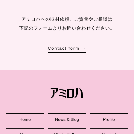
アミロハへの取材依頼、ご質問やご相談は
下記のフォームよりお問い合わせください。
Contact form →
Home
News & Blog
Profile