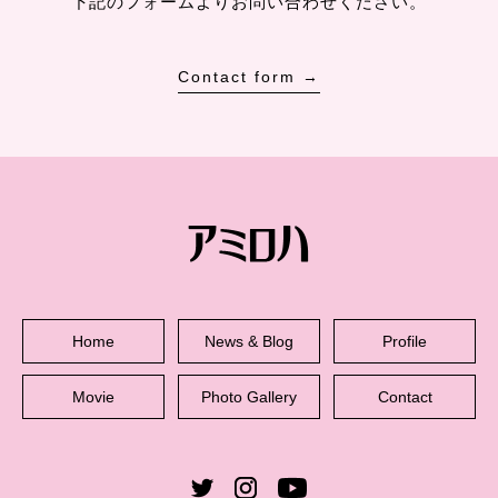
下記のフォームよりお問い合わせください。
Contact form →
Home
News & Blog
Profile
Movie
Photo Gallery
Contact