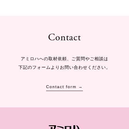
Contact
アミロハへの取材依頼、ご質問やご相談は
下記のフォームよりお問い合わせください。
Contact form →