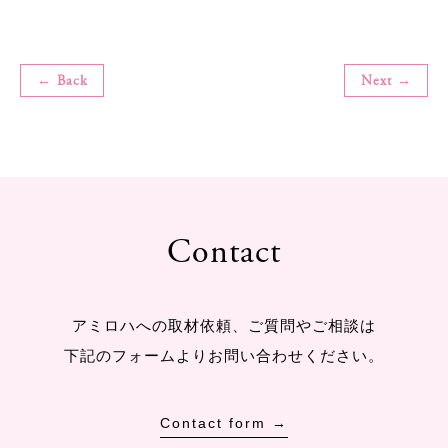
← Back
Next →
Contact
アミロハへの取材依頼、ご質問やご相談は
下記のフォームよりお問い合わせください。
Contact form →