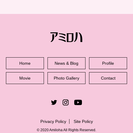
Home
News & Blog
Profile
Movie
Photo Gallery
Contact
Privacy Policy
Site Policy
© 2020 Amiloha All Rights Reserved.