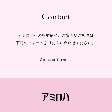
Contact
アミロハへの取材依頼、ご質問やご相談は
下記のフォームよりお問い合わせください。
Contact form →