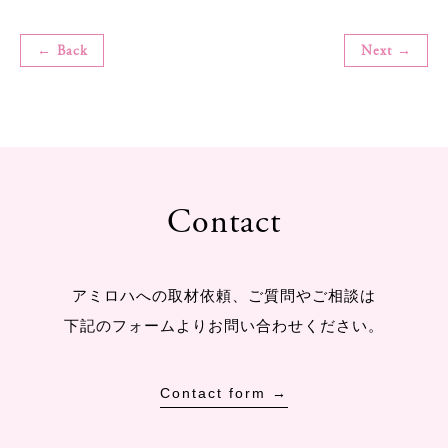
← Back
Next →
Contact
アミロハへの取材依頼、ご質問やご相談は
下記のフォームよりお問い合わせください。
Contact form →