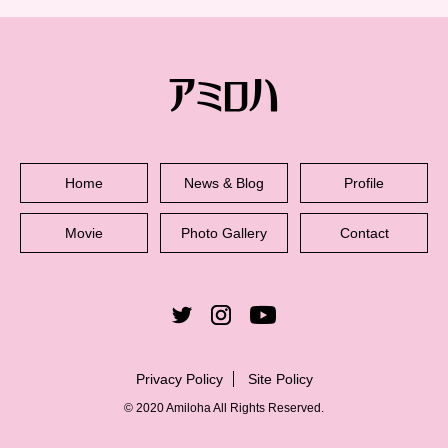
Home
News & Blog
Profile
Movie
Photo Gallery
Contact
Privacy Policy
Site Policy
© 2020 Amiloha All Rights Reserved.