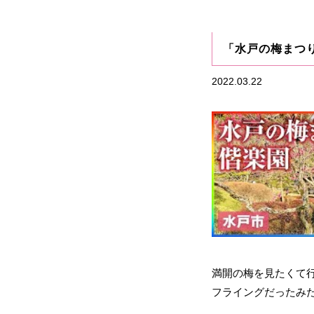
「水戸の梅まつ
2022.03.22
満開の梅を見たくて
フライングだったみた