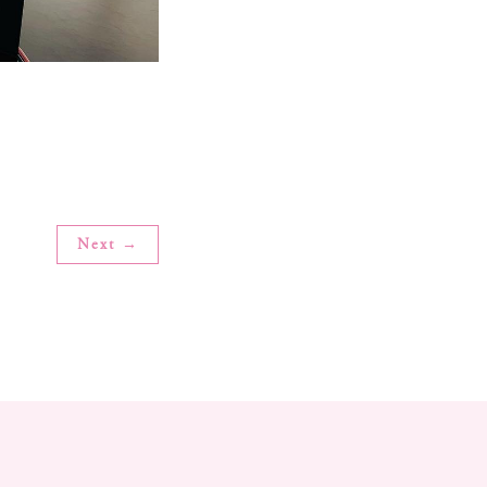
Next →