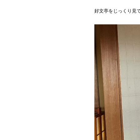
好文亭をじっくり見て