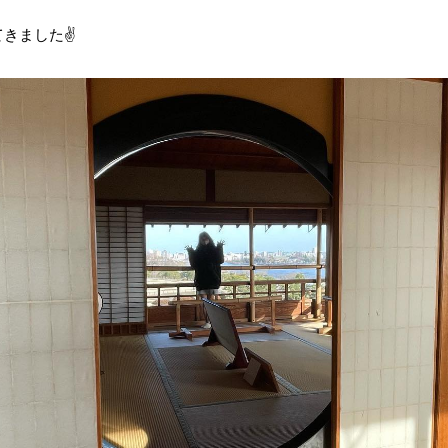
きました✌️