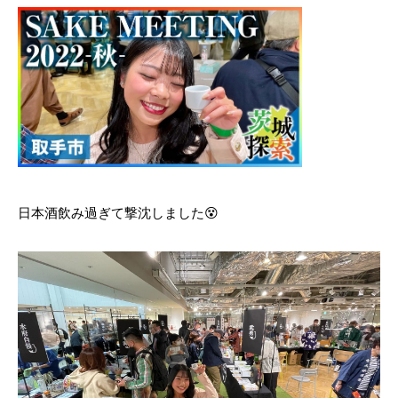
日本酒飲み過ぎて撃沈しました😵