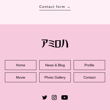
Contact form →
Home
News & Blog
Profile
Movie
Photo Gallery
Contact