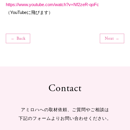
https://www.youtube.com/watch?v=Nf2zeR-qoFc
（YouTubeに飛びます）
← Back
Next →
Contact
アミロハへの取材依頼、ご質問やご相談は
下記のフォームよりお問い合わせください。