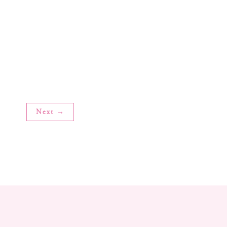
Next →