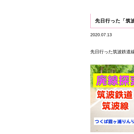
先日行った「筑
2020.07.13
先日行った筑波鉄道線