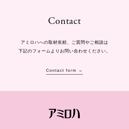
Contact
アミロハへの取材依頼、ご質問やご相談は
下記のフォームよりお問い合わせください。
Contact form →