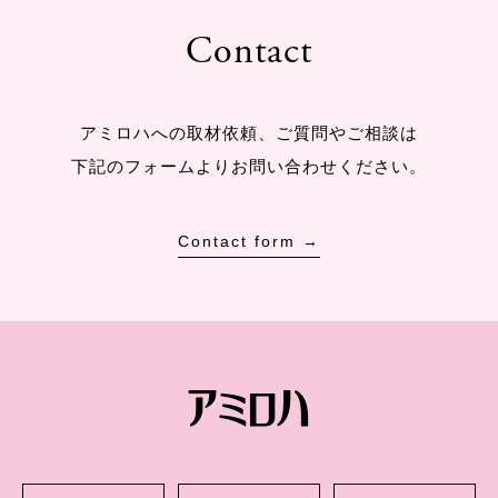
Contact
アミロハへの取材依頼、ご質問やご相談は
下記のフォームよりお問い合わせください。
Contact form →