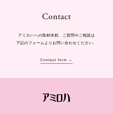
Contact
アミロハへの取材依頼、ご質問やご相談は
下記のフォームよりお問い合わせください。
Contact form →