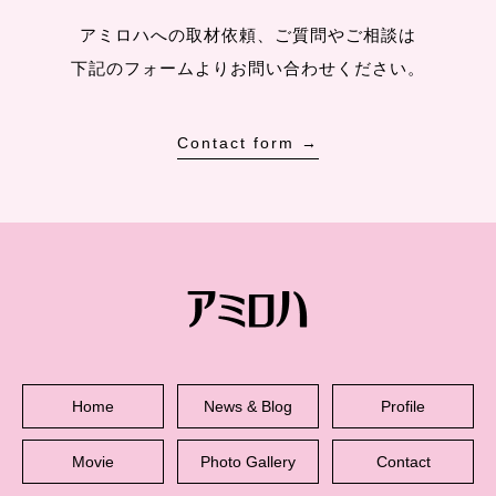
アミロハへの取材依頼、ご質問やご相談は
下記のフォームよりお問い合わせください。
Contact form →
Home
News & Blog
Profile
Movie
Photo Gallery
Contact