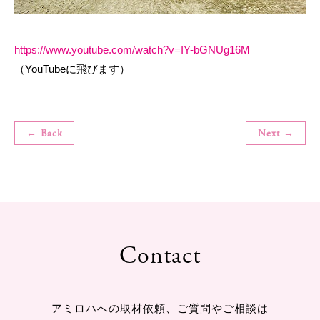
https://www.youtube.com/watch?v=IY-bGNUg16M
（YouTubeに飛びます）
← Back
Next →
Contact
アミロハへの取材依頼、ご質問やご相談は