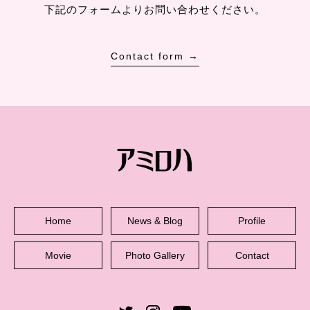
下記のフォームよりお問い合わせください。
Contact form →
Home
News & Blog
Profile
Movie
Photo Gallery
Contact