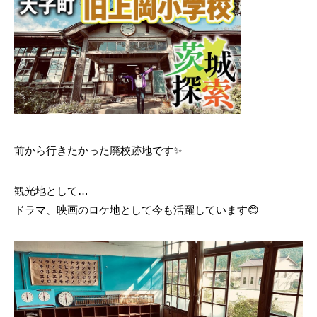
前から行きたかった廃校跡地です✨
観光地として…
ドラマ、映画のロケ地として今も活躍しています😊