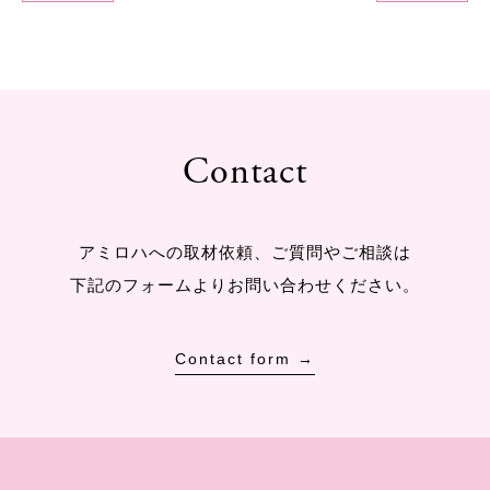
Contact
アミロハへの取材依頼、ご質問やご相談は
下記のフォームよりお問い合わせください。
Contact form →