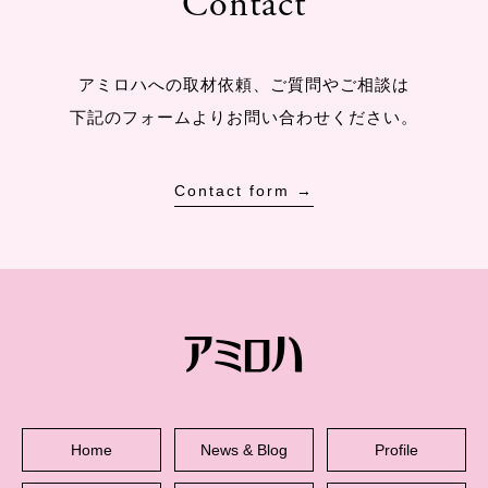
Contact
アミロハへの取材依頼、ご質問やご相談は
下記のフォームよりお問い合わせください。
Contact form →
Home
News & Blog
Profile