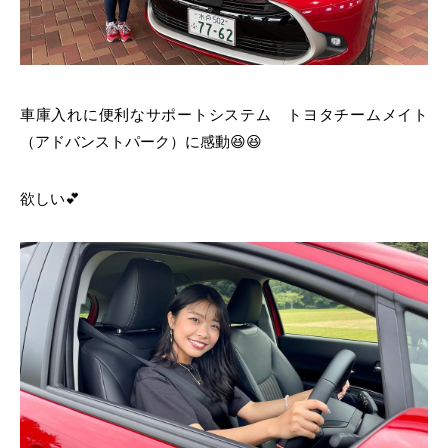
車庫入れに便利なサポートシステム トヨタチームメイト
（アドバンストパーク）に感動😆😆
欲しい💕