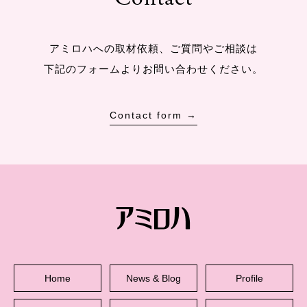
アミロハへの取材依頼、ご質問やご相談は
下記のフォームよりお問い合わせください。
Contact form →
Home
News & Blog
Profile