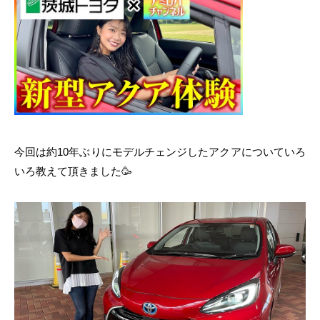
今回は約10年ぶりにモデルチェンジしたアクアについていろ
いろ教えて頂きました🥳