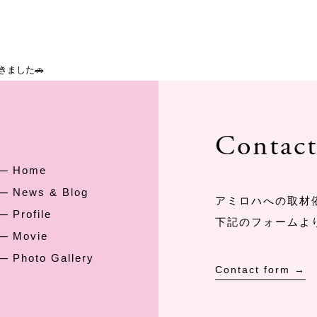
きました🚗
Contac
Home
News & Blog
アミロハへの取材
Profile
下記のフォームよ
Movie
Photo Gallery
Contact form →