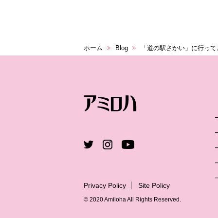
ホーム
Blog
「道の駅さかい」に行って
Privacy Policy
Site Policy
© 2020 Amiloha All Rights Reserved.