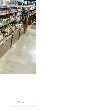
Next →