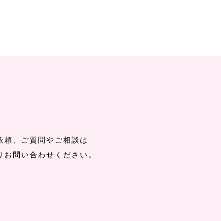
t
依頼、ご質問やご相談は
りお問い合わせください。