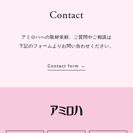
Contact
アミロハへの取材依頼、ご質問やご相談は
下記のフォームよりお問い合わせください。
Contact form →