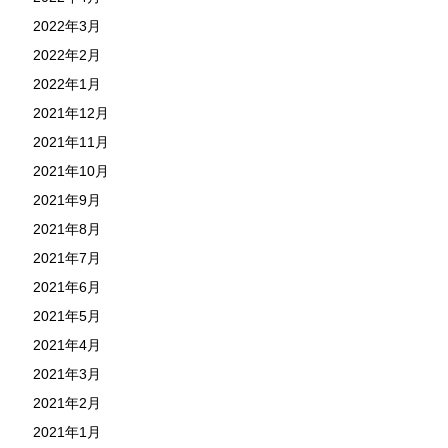
2022年3月
2022年2月
2022年1月
2021年12月
2021年11月
2021年10月
2021年9月
2021年8月
2021年7月
2021年6月
2021年5月
2021年4月
2021年3月
2021年2月
2021年1月