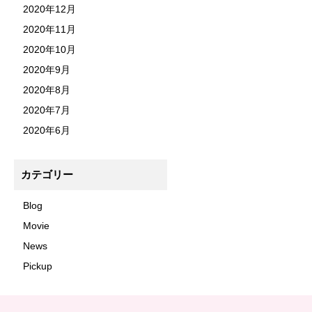
2020年12月
2020年11月
2020年10月
2020年9月
2020年8月
2020年7月
2020年6月
カテゴリー
Blog
Movie
News
Pickup