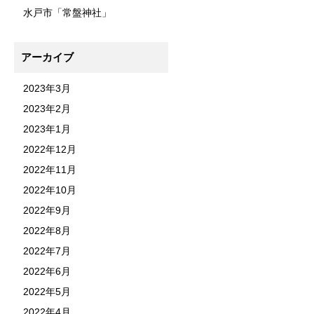
水戸市「常盤神社」
アーカイブ
2023年3月
2023年2月
2023年1月
2022年12月
2022年11月
2022年10月
2022年9月
2022年8月
2022年7月
2022年6月
2022年5月
2022年4月