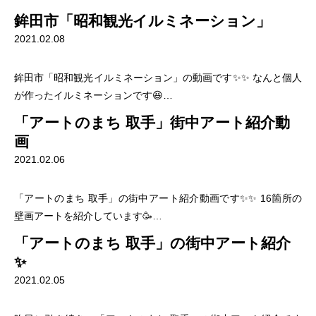
鉾田市「昭和観光イルミネーション」
2021.02.08
鉾田市「昭和観光イルミネーション」の動画です✨✨ なんと個人
が作ったイルミネーションです😆…
「アートのまち 取手」街中アート紹介動
画
2021.02.06
「アートのまち 取手」の街中アート紹介動画です✨✨ 16箇所の
壁画アートを紹介しています🥳…
「アートのまち 取手」の街中アート紹介
✨
2021.02.05