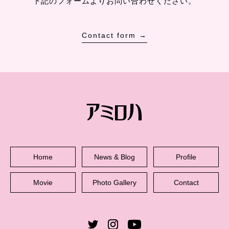
下記のフォームよりお問い合わせください。
Contact form →
Home
News & Blog
Profile
Movie
Photo Gallery
Contact