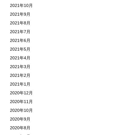
2021年10月
2021年9月
2021年8月
2021年7月
2021年6月
2021年5月
2021年4月
2021年3月
2021年2月
2021年1月
2020年12月
2020年11月
2020年10月
2020年9月
2020年8月