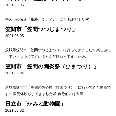
2021.05.06
牛久市の名店「鮨勝」でディナー😊✨ 鯵おいしい💕
笠間市「笠間つつじまつり」
2021.05.05
茨城県笠間市「笠間つつじまつり」に行ってきました✨ 楽しみに
していたつつじですがほとんど終わってました💦…
笠間市「笠間の陶炎祭（ひまつり）」
2021.05.04
茨城県笠間市「笠間の陶炎祭（ひまつり）」に行ってきた動画で
す✨ 陶芸体験もしてきました😊 自分的には大満…
日立市「かみね動物園」
2021.05.02