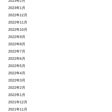
2023年2月
2023年1月
2022年12月
2022年11月
2022年10月
2022年9月
2022年8月
2022年7月
2022年6月
2022年5月
2022年4月
2022年3月
2022年2月
2022年1月
2021年12月
2021年11月