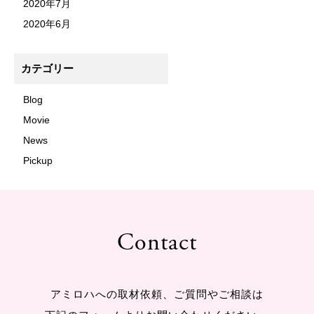
2020年7月
2020年6月
カテゴリー
Blog
Movie
News
Pickup
Contact
アミロハへの取材依頼、ご質問やご相談は