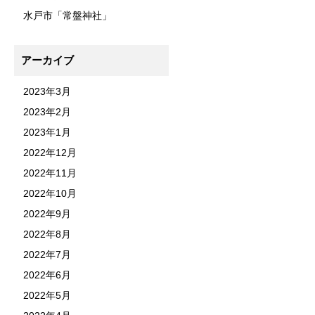
水戸市「常盤神社」
アーカイブ
2023年3月
2023年2月
2023年1月
2022年12月
2022年11月
2022年10月
2022年9月
2022年8月
2022年7月
2022年6月
2022年5月