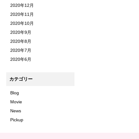
2020年12月
2020年11月
2020年10月
2020年9月
2020年8月
2020年7月
2020年6月
カテゴリー
Blog
Movie
News
Pickup