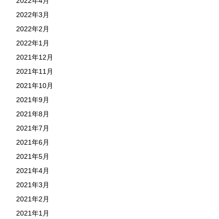
2022年4月
2022年3月
2022年2月
2022年1月
2021年12月
2021年11月
2021年10月
2021年9月
2021年8月
2021年7月
2021年6月
2021年5月
2021年4月
2021年3月
2021年2月
2021年1月