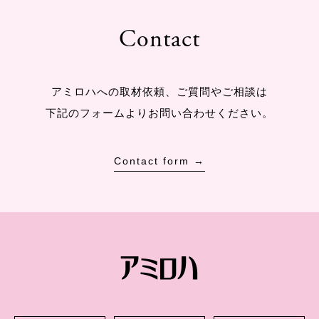
Contact
アミロハへの取材依頼、ご質問やご相談は
下記のフォームよりお問い合わせください。
Contact form →