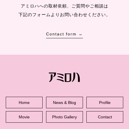
アミロハへの取材依頼、ご質問やご相談は
下記のフォームよりお問い合わせください。
Contact form →
Home
News & Blog
Profile
Movie
Photo Gallery
Contact