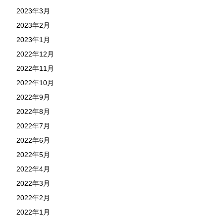
2023年3月
2023年2月
2023年1月
2022年12月
2022年11月
2022年10月
2022年9月
2022年8月
2022年7月
2022年6月
2022年5月
2022年4月
2022年3月
2022年2月
2022年1月