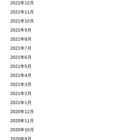
2021年12月
2021年11月
2021年10月
2021年9月
2021年8月
2021年7月
2021年6月
2021年5月
2021年4月
2021年3月
2021年2月
2021年1月
2020年12月
2020年11月
2020年10月
2020年9月