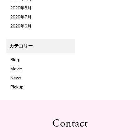
2020年8月
2020年7月
2020年6月
カテゴリー
Blog
Movie
News
Pickup
Contact