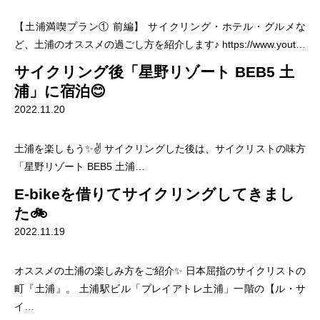
【土浦満喫プラン① 前編】 サイクリング・ホテル・グルメな
ど、土浦のオススメの過ごし方を紹介します♪ https://www.yout…
サイクリング後「星野リゾート BEB5 土
浦」に宿泊😊
2022.11.20
土浦を楽しもう✨✌️ サイクリングした後は、サイクリストの味方
「星野リゾート BEB5 土浦…
E-bikeを借りてサイクリングしてきまし
た🚲
2022.11.19
オススメの土浦の楽しみ方をご紹介✨ 日本屈指のサイクリストの
町『土浦』。 土浦駅ビル「プレイアトレ土浦」一階の【ル・サ
イ…