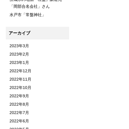
「岡部合名会社」さん
水戸市「常盤神社」
アーカイブ
2023年3月
2023年2月
2023年1月
2022年12月
2022年11月
2022年10月
2022年9月
2022年8月
2022年7月
2022年6月