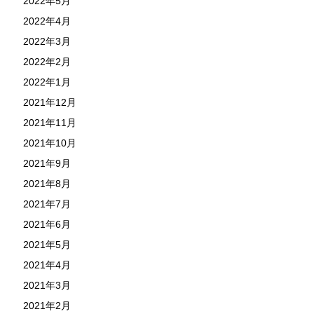
2022年5月
2022年4月
2022年3月
2022年2月
2022年1月
2021年12月
2021年11月
2021年10月
2021年9月
2021年8月
2021年7月
2021年6月
2021年5月
2021年4月
2021年3月
2021年2月