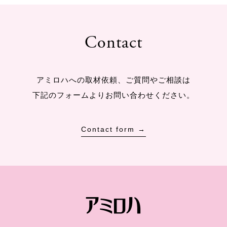
Contact
アミロハへの取材依頼、ご質問やご相談は
下記のフォームよりお問い合わせください。
Contact form →