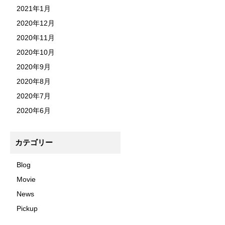
2021年1月
2020年12月
2020年11月
2020年10月
2020年9月
2020年8月
2020年7月
2020年6月
カテゴリー
Blog
Movie
News
Pickup